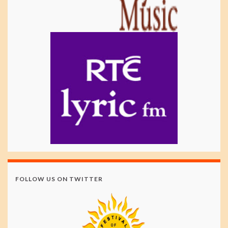
FOLLOW US ON TWITTER