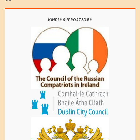
KINDLY SUPPORTED BY